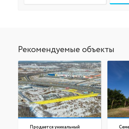
Рекомендуемые объекты
Продается уникальный
Семе