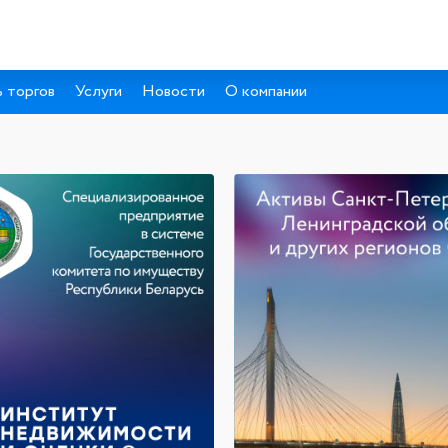
 торгов
Услуги
Новости
О компании