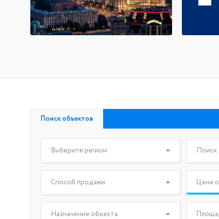
Поиск объектов
Выберите регион
Способ продажи
Цена о
Назначение объекта
Площа