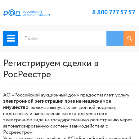
8 800 777 57 57
Регистрируем сделки в
РосРеестре
АО «Российский аукционный дом» предоставляет услугу
электронной регистрации прав на недвижимое
имущество
, включая выпуск электронной подписи,
подготовку и направление пакета документов в
электронном виде на государственную регистрацию через
автоматизированную систему взаимодействия с
Росреестром.
Услуга оказывается в офисах АО «Российский аукционный