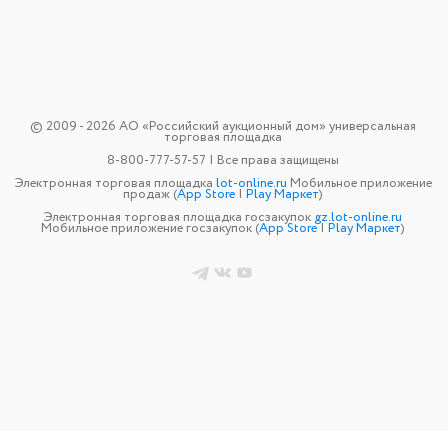
© 2009 - 2026 АО «Российский аукционный дом» универсальная
торговая площадка
8-800-777-57-57 | Все права защищены
Электронная торговая площадка
lot-online.ru
Мобильное приложение
продаж (
App Store
|
Play Маркет
)
Электронная торговая площадка госзакупок
gz.lot-online.ru
Мобильное приложение госзакупок (
App Store
|
Play Маркет
)