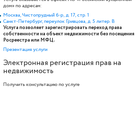
дом» по адресам:
Москва, Чистопрудный б-р, д. 17, стр. 1
Санкт-Петербург, переулок Гривцова, д. 5 литер. В
Услуга позволяет зарегистрировать переход права
собственности на объект недвижимости без посещения
Росреестра или МФЦ.
Презентация услуги
Электронная регистрация прав на
недвижимость
Получить консультацию по услуге