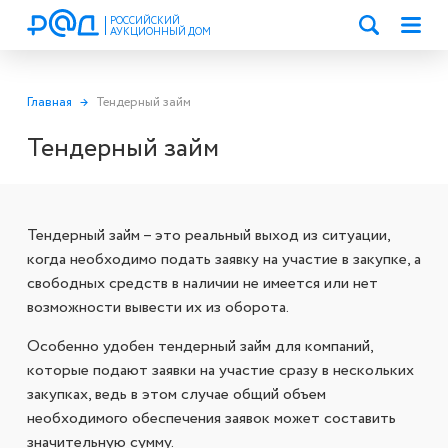
РОССИЙСКИЙ
АУКЦИОННЫЙ ДОМ
Главная
→
Тендерный займ
Тендерный займ
Тендерный займ – это реальный выход из ситуации,
когда необходимо подать заявку на участие в закупке, а
свободных средств в наличии не имеется или нет
возможности вывести их из оборота.
Особенно удобен тендерный займ для компаний,
которые подают заявки на участие сразу в нескольких
закупках, ведь в этом случае общий объем
необходимого обеспечения заявок может составить
значительную сумму.