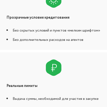
Прозрачные условия кредитования
Без скрытых условий и пунктов «мелким шрифтом»
Без дополнительных расходов на агентов
Реальные лимиты
Выдача суммы, необходимой для участия в закупке