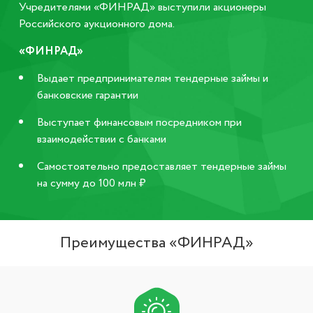
Учредителями «ФИНРАД» выступили акционеры
Российского аукционного дома.
«ФИНРАД»
Выдает предпринимателям тендерные займы и
банковские гарантии
Выступает финансовым посредником при
взаимодействии с банками
Самостоятельно предоставляет тендерные займы
на сумму до 100 млн ₽
Преимущества «ФИНРАД»