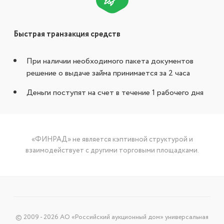
Быстрая транзакция средств
При наличии необходимого пакета документов
решение о выдаче займа принимается за 2 часа
Деньги поступят на счет в течение 1 рабочего дня
«ФИНРАД» не является кэптивной структурой и
взаимодействует с другими торговыми площадками.
© 2009 - 2026 АО «Российский аукционный дом» универсальная