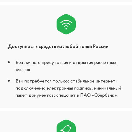
Доступность средств из любой точки России
Без личного присутствия и открытия расчетных
счетов
Вам потребуется только: стабильное интернет-
подключение; электронная подпись; минимальный
пакет документов; спецсчет в ПАО «Сбербанк»