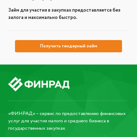
Займ для участия в закупках предоставляется без
залога и максимально быстро.
Получить тендерный займ
«ФИНРАД» – сервис по предоставлению финансовых
услуг для участия малого и среднего бизнеса в
государственных закупках.